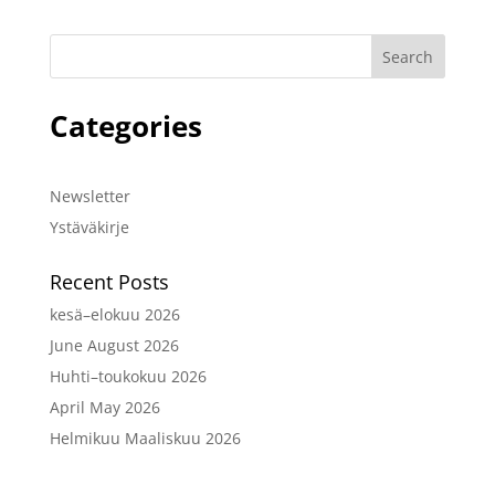
Categories
Newsletter
Ystäväkirje
Recent Posts
kesä–elokuu 2026
June August 2026
Huhti–toukokuu 2026
April May 2026
Helmikuu Maaliskuu 2026