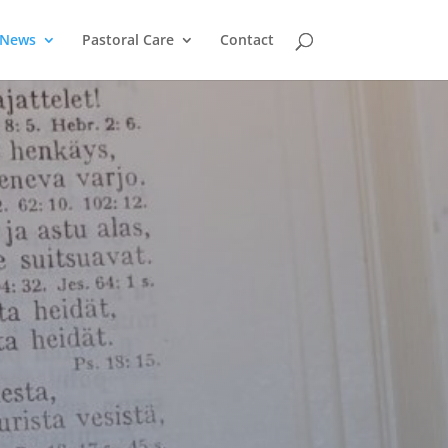
News
Pastoral Care
Contact