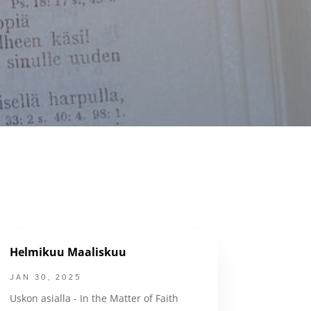
Helmikuu Maaliskuu
JAN 30, 2025
Uskon asialla - In the Matter of Faith