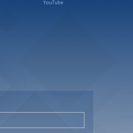
YouTube