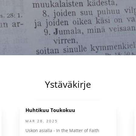
Ystäväkirje
Huhtikuu Toukokuu
MAR 28, 2025
Uskon asialla - In the Matter of Faith