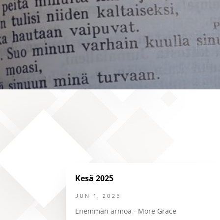
Kesä 2025
JUN 1, 2025
Enemmän armoa - More Grace